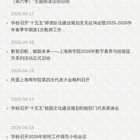
（第六季）”主题阅读活动启动
2026-04-17
学校召开“十五五”师资队伍建设规划意见征询会暨2025-2026学
年春季学期第1次教师工作...
2026-04-16
数智启航，赋能未来——上海商学院2026年数字素养与技能提
升系列活动正式启动
2026-04-16
民盟上海商学院第四次代表大会顺利召开
2026-04-14
学校召开“十五五”校园文化建设规划职能部门代表座谈会
2026-04-14
学校召开2026年财经工作领导小组会议