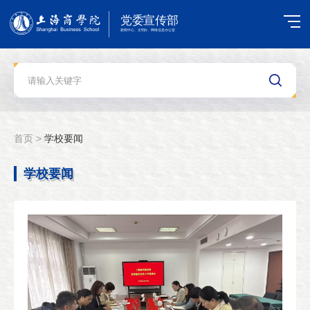
首页 >
学校要闻
学校要闻