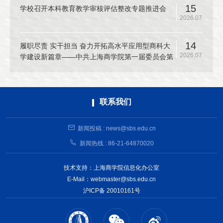
15
学校召开本科教育教学审核评估整改专题推进会
2026.07
14
履职尽责 实干担当 奋力开拓高水平应用型商科大
2026.07
学建设新篇章——中共上海商学院第一届委员会第
十二次全体（扩大）会议召开
联系我们
新闻投稿 : news@sbs.edu.cn
新闻热线 : 86-21-64870020
技术支持：上海商学院信息化办公室
E-Mail：webmaster@sbs.edu.cn
沪ICP备 20010161号