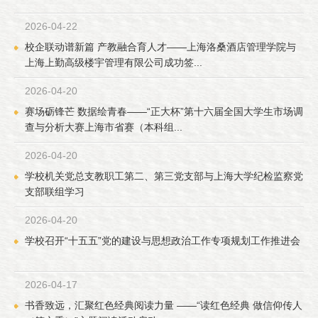
2026-04-22
校企联动谱新篇 产教融合育人才——上海洛桑酒店管理学院与
上海上勤高级楼宇管理有限公司成功签...
2026-04-20
赛场砺锋芒 数据绘青春——“正大杯”第十六届全国大学生市场调
查与分析大赛上海市省赛（本科组...
2026-04-20
学校机关党总支教职工第二、第三党支部与上海大学纪检监察党
支部联组学习
2026-04-20
学校召开“十五五”党的建设与思想政治工作专项规划工作推进会
2026-04-17
书香致远，汇聚红色经典阅读力量 ——“读红色经典 做信仰传人