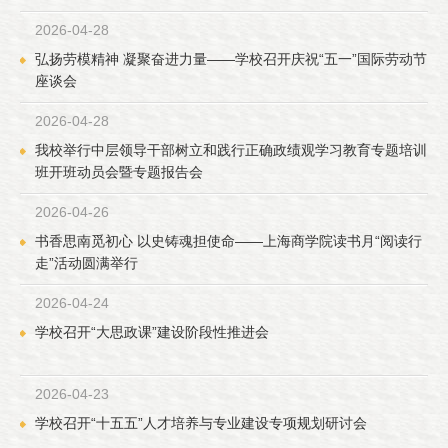
2026-04-28
弘扬劳模精神 凝聚奋进力量——学校召开庆祝“五一”国际劳动节
座谈会
2026-04-28
我校举行中层领导干部树立和践行正确政绩观学习教育专题培训
班开班动员会暨专题报告会
2026-04-26
书香思南觅初心 以史铸魂担使命——上海商学院读书月“阅读行
走”活动圆满举行
2026-04-24
学校召开“大思政课”建设阶段性推进会
2026-04-23
学校召开“十五五”人才培养与专业建设专项规划研讨会