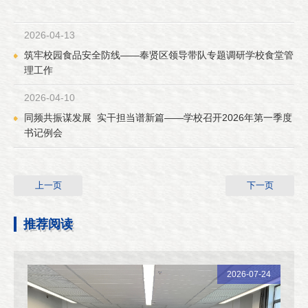
2026-04-13
筑牢校园食品安全防线——奉贤区领导带队专题调研学校食堂管
理工作
2026-04-10
同频共振谋发展 实干担当谱新篇——学校召开2026年第一季度
书记例会
上一页
下一页
推荐阅读
2026-07-24