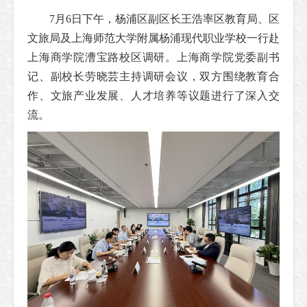
7月6日下午，杨浦区副区长王浩率区教育局、区
文旅局及上海师范大学附属杨浦现代职业学校一行赴
上海商学院漕宝路校区调研。上海商学院党委副书
记、副校长劳晓芸主持调研会议，双方围绕教育合
作、文旅产业发展、人才培养等议题进行了深入交
流。