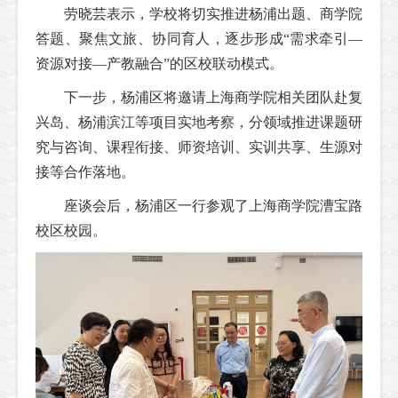
劳晓芸表示，学校将切实推进杨浦出题、商学院
答题、聚焦文旅、协同育人，逐步形成“需求牵引—
资源对接—产教融合”的区校联动模式。
下一步，杨浦区将邀请上海商学院相关团队赴复
兴岛、杨浦滨江等项目实地考察，分领域推进课题研
究与咨询、课程衔接、师资培训、实训共享、生源对
接等合作落地。
座谈会后，杨浦区一行参观了上海商学院漕宝路
校区校园。