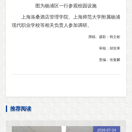
图为杨浦区一行参观校园设施
上海洛桑酒店管理学院、上海师范大学附属杨浦
现代职业学校等相关负责人参加调研。
撰稿、摄影：韩文彬
审核：胡笑寒
责编：张曼麟
推荐阅读
2026-07-24