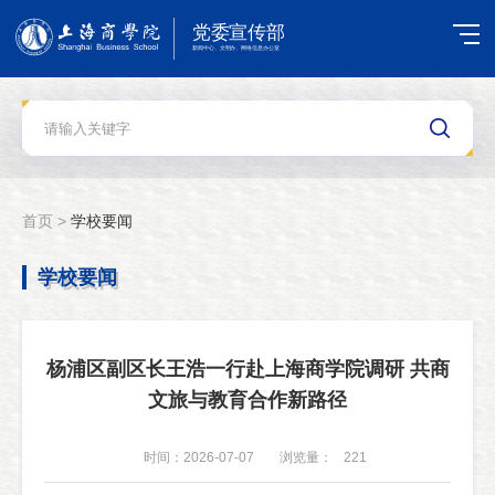
首页 >
学校要闻
学校要闻
杨浦区副区长王浩一行赴上海商学院调研 共商
文旅与教育合作新路径
时间：2026-07-07
浏览量：
221