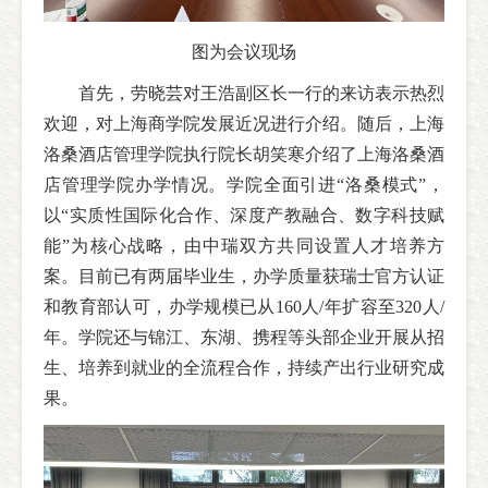
图为会议现场
首先，劳晓芸对王浩副区长一行的来访表示热烈
欢迎，对上海商学院发展近况进行介绍。随后，上海
洛桑酒店管理学院执行院长胡笑寒介绍了上海洛桑酒
店管理学院办学情况。学院全面引进“洛桑模式”，
以“实质性国际化合作、深度产教融合、数字科技赋
能”为核心战略，由中瑞双方共同设置人才培养方
案。目前已有两届毕业生，办学质量获瑞士官方认证
和教育部认可，办学规模已从160人/年扩容至320人/
年。学院还与锦江、东湖、携程等头部企业开展从招
生、培养到就业的全流程合作，持续产出行业研究成
果。