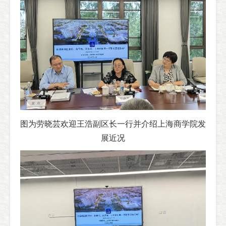
图为劳晓芸欢迎王浩副区长一行并介绍上海商学院发
展近况