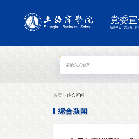
首页 >
综合新闻
综合新闻