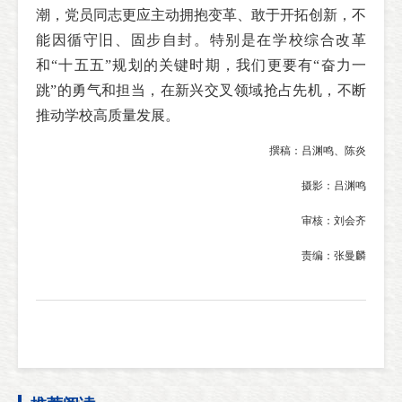
潮，党员同志更应主动拥抱变革、敢于开拓创新，不
能因循守旧、固步自封。特别是在学校综合改革
和“十五五”规划的关键时期，我们更要有“奋力一
跳”的勇气和担当，在新兴交叉领域抢占先机，不断
推动学校高质量发展。
撰稿：吕渊鸣、陈炎
摄影：吕渊鸣
审核：刘会齐
责编：张曼麟