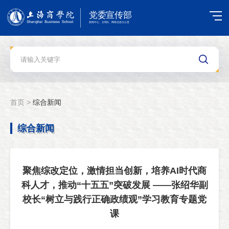
首页 >
综合新闻
综合新闻
聚焦综改定位，激情担当创新，培养AI时代商
科人才，推动“十五五”突破发展 ——张绍华副
校长“树立与践行正确政绩观”学习教育专题党
课