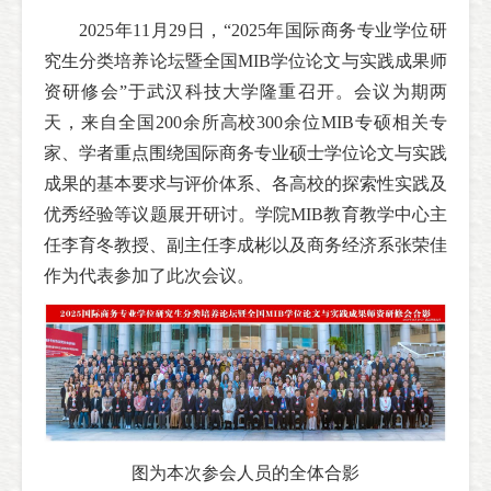
2025年11月29日，“2025年国际商务专业学位研
究生分类培养论坛暨全国MIB学位论文与实践成果师
资研修会”于武汉科技大学隆重召开。会议为期两
天，来自全国200余所高校300余位MIB专硕相关专
家、学者重点围绕国际商务专业硕士学位论文与实践
成果的基本要求与评价体系、各高校的探索性实践及
优秀经验等议题展开研讨。学院MIB教育教学中心主
任李育冬教授、副主任李成彬以及商务经济系张荣佳
作为代表参加了此次会议。
图为本次参会人员的全体合影