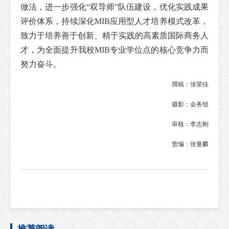
做法，进一步强化“双导师”队伍建设，优化实践成果
评价体系，持续深化MIB应用型人才培养模式改革，
致力于培养善于创新、精于实践的高素质国际商务人
才，为全面提升我校MIB专业学位点的核心竞争力而
努力奋斗。
撰稿：张荣佳
摄影：会务组
审核：李志刚
责编：张曼麟
推荐阅读