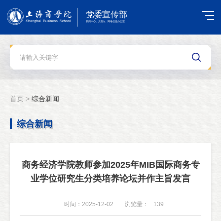
首页 >
综合新闻
综合新闻
商务经济学院教师参加2025年MIB国际商务专
业学位研究生分类培养论坛并作主旨发言
时间：2025-12-02
浏览量：
139