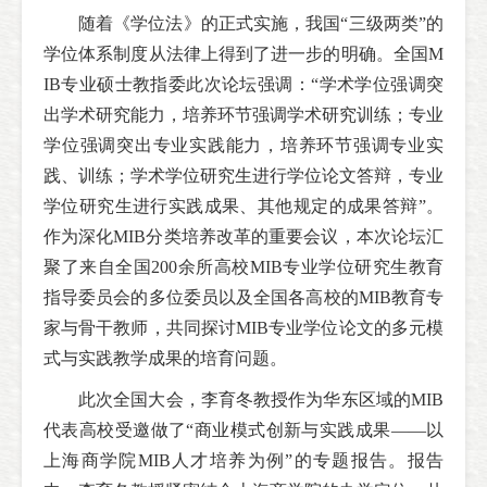
随着《学位法》的正式实施，我国“三级两类”的
学位体系制度从法律上得到了进一步的明确。全国M
IB专业硕士教指委此次论坛强调：“学术学位强调突
出学术研究能力，培养环节强调学术研究训练；专业
学位强调突出专业实践能力，培养环节强调专业实
践、训练；学术学位研究生进行学位论文答辩，专业
学位研究生进行实践成果、其他规定的成果答辩”。
作为深化MIB分类培养改革的重要会议，本次论坛汇
聚了来自全国200余所高校MIB专业学位研究生教育
指导委员会的多位委员以及全国各高校的MIB教育专
家与骨干教师，共同探讨MIB专业学位论文的多元模
式与实践教学成果的培育问题。
此次全国大会，李育冬教授作为华东区域的MIB
代表高校受邀做了“商业模式创新与实践成果——以
上海商学院MIB人才培养为例”的专题报告。报告