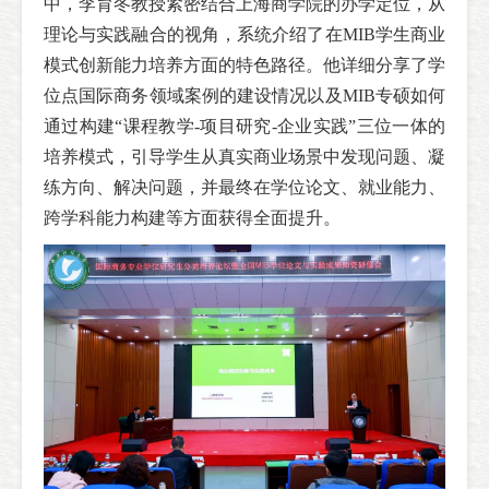
中，李育冬教授紧密结合上海商学院的办学定位，从
理论与实践融合的视角，系统介绍了在MIB学生商业
模式创新能力培养方面的特色路径。他详细分享了学
位点国际商务领域案例的建设情况以及MIB专硕如何
通过构建“课程教学-项目研究-企业实践”三位一体的
培养模式，引导学生从真实商业场景中发现问题、凝
练方向、解决问题，并最终在学位论文、就业能力、
跨学科能力构建等方面获得全面提升。