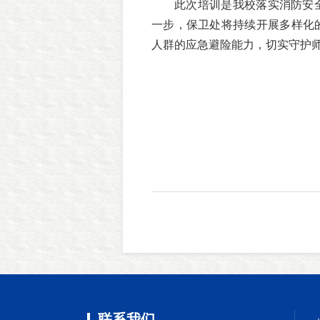
此次培训是我校落实消防安
一步，保卫处将持续开展多样化
人群的应急避险能力，切实守护
联系我们