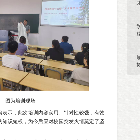
图为培训现场
纷表示，此次培训内容实用、针对性较强，有效
的知识短板，为今后应对校园突发火情奠定了坚