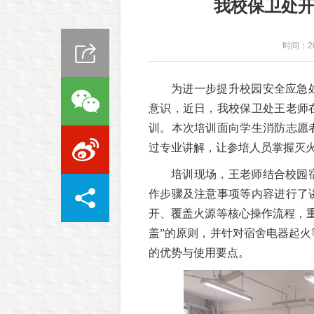
我校保卫处
时间：20
为进一步提升校园安全应急
意识，近日，我校保卫处王老师在
训。本次培训面向学生消防志愿
过专业讲解，让参培人员掌握灭
培训现场，王老师结合校园
作步骤及注意事项等内容进行了
开、覆盖火源等核心操作流程，
盖”的原则，并针对宿舍电器起
的优势与使用要点。