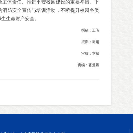
全主体责任、推进平安校园建设的重要举措。下
的消防安全宣传与培训活动，不断提升校园各类
师生生命财产安全。
撰稿：王飞
摄影：周超
审核：卞樑
责编：张曼麟