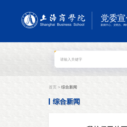
首页 >
综合新闻
综合新闻