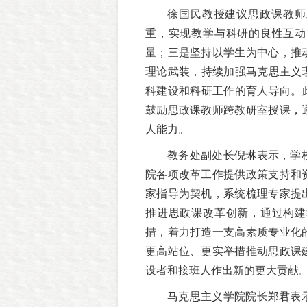
徐国民教授建议思政课教师
重，实现教学与科研的良性互动
量；三是坚持以学生为中心，推
理论武装，持续加强马克思主义
科建设和科研工作的育人导向。
鼓励思政课教师跨教研室授课，
人能力。
教务处副处长倪琳表示，学
院各项改革工作提供政策支持和
家指导为契机，系统梳理专家提
推进思政课改革创新，通过构建
措，着力打造一支高素质专业化
更高站位、更实举措推动思政课
设者和接班人作出新的更大贡献
马克思主义学院院长郑君表