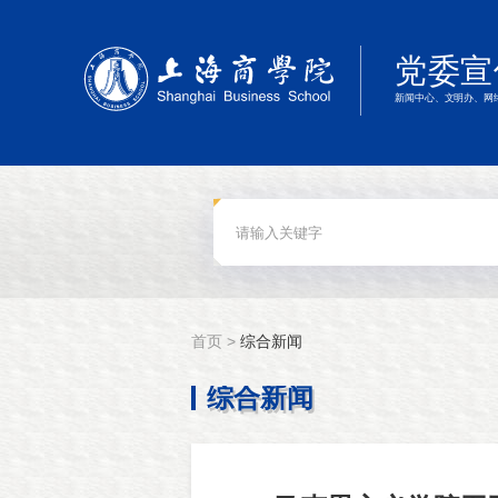
首页 >
综合新闻
综合新闻