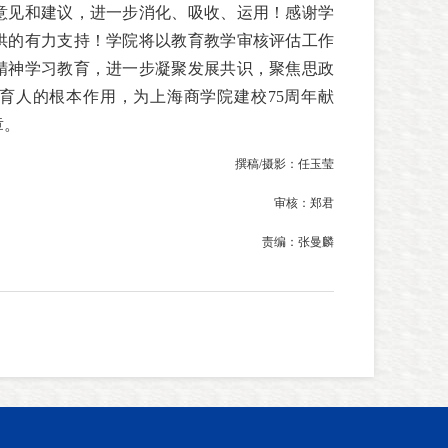
意见和建议，进一步消化、吸收、运用！感谢学
供的有力支持！学院将以教育教学审核评估工作
精神学习教育，进一步凝聚发展共识，聚焦思政
育人的根本作用，为上海商学院建校75周年献
章。
撰稿/摄影：任玉莹
审核：郑君
责编：张曼麟