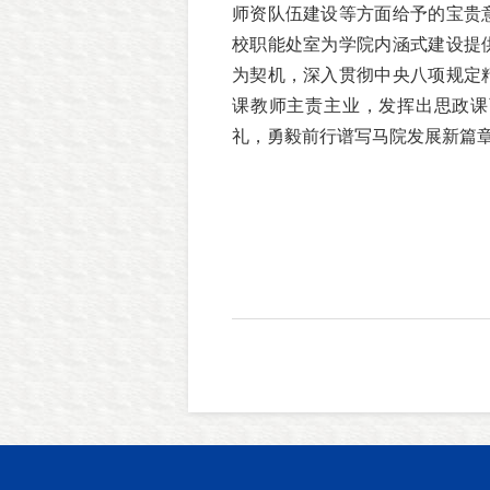
师资队伍建设等方面给予的宝贵
校职能处室为学院内涵式建设提
为契机，深入贯彻中央八项规定
课教师主责主业，发挥出思政课
礼，勇毅前行谱写马院发展新篇