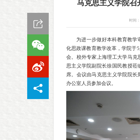
马克思主义学院召
时间：2
为进一步做好本科教育教学
化思政课教育教学改革，学院于5
会。校外专家上海理工大学马克
思主义学院副院长徐国民教授莅
席。会议由马克思主义学院院长
办公室人员参加会议。