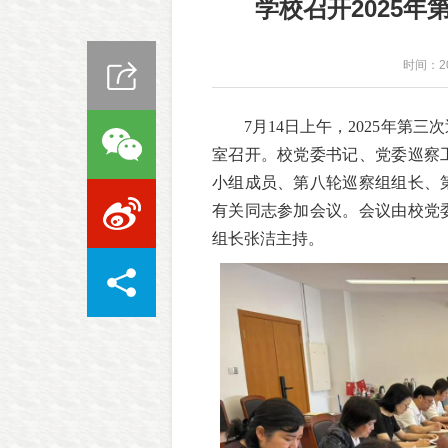
学校召开2025
时间：20
7月14日上午，2025年第
室召开。校党委书记、党委巡察
小组成员、第八轮巡察组组长、
有关同志参加会议。会议由校党
组长张洁主持。