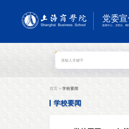
首页 >
学校要闻
学校要闻