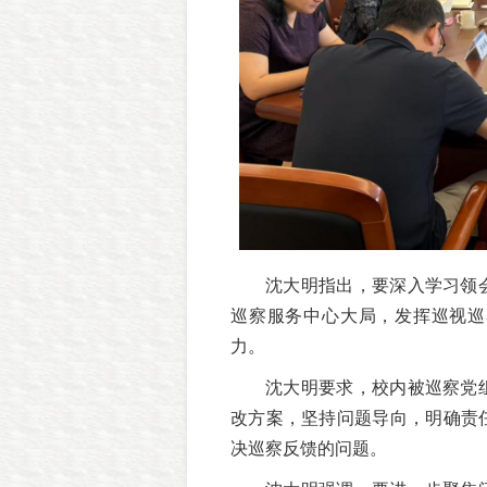
沈大明指出，要深入学习领
巡察服务中心大局，发挥巡视巡
力。
沈大明要求，校内被巡察党
改方案，坚持问题导向，明确责
决巡察反馈的问题。