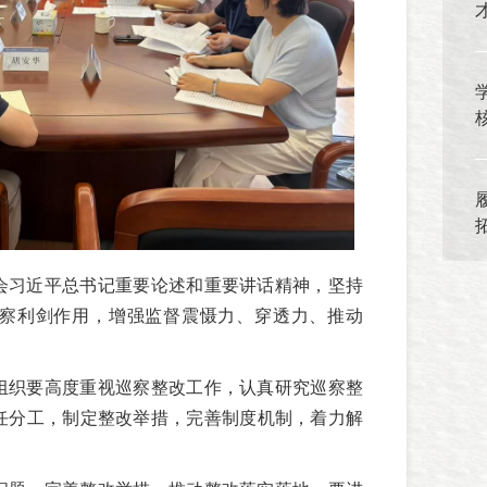
会习近平总书记重要论述和重要讲话精神，坚持
察利剑作用，增强监督震慑力、穿透力、推动
组织要高度重视巡察整改工作，认真研究巡察整
任分工，制定整改举措，完善制度机制，着力解