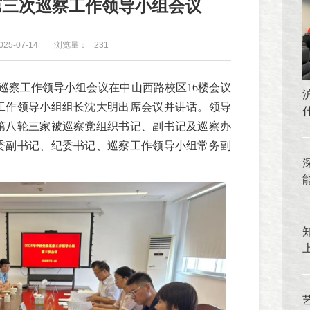
年第三次巡察工作领导小组会议
25-07-14
浏览量：
231
三次巡察工作领导小组会议在中山西路校区16楼会议
工作领导小组组长沈大明出席会议并讲话。领导
第八轮三家被巡察党组织书记、副书记及巡察办
委副书记、纪委书记、巡察工作领导小组常务副