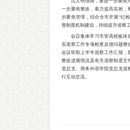
沈大明强调，要进一步聚焦
一步聚焦整改，着力提高实效，
步聚焦管理，结合全市开展“纪
善制度机制建设，持续提升巡察
会议集体学习市管高校板块
实巡察工作专项检查反馈问题整
会议听取上半年巡察工作汇报，
整改进展情况及有关巡察制度文
党总支、商务外语学院党总支巡
行互动交流。