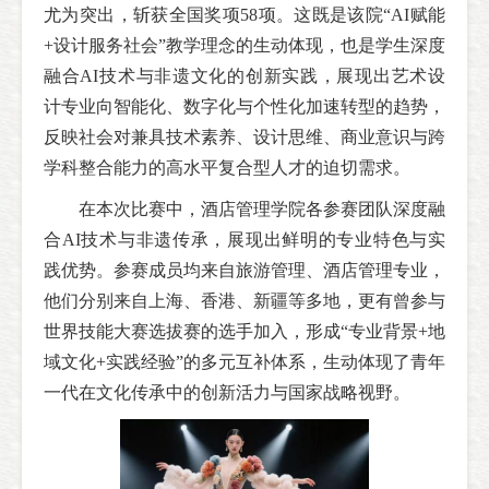
尤为突出，斩获全国奖项58项。这既是该院“AI赋能
+设计服务社会”教学理念的生动体现，也是学生深度
融合AI技术与非遗文化的创新实践，展现出艺术设
计专业向智能化、数字化与个性化加速转型的趋势，
反映社会对兼具技术素养、设计思维、商业意识与跨
学科整合能力的高水平复合型人才的迫切需求。
在本次比赛中，酒店管理学院各参赛团队深度融
合AI技术与非遗传承，展现出鲜明的专业特色与实
践优势。参赛成员均来自旅游管理、酒店管理专业，
他们分别来自上海、香港、新疆等多地，更有曾参与
世界技能大赛选拔赛的选手加入，形成“专业背景+地
域文化+实践经验”的多元互补体系，生动体现了青年
一代在文化传承中的创新活力与国家战略视野。