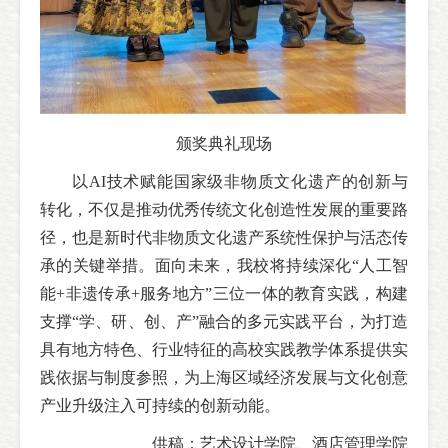
颁奖典礼现场
以AI技术赋能国家级非物质文化遗产的创新与
转化，不仅是推动优秀传统文化创造性发展的重要路
径，也是新时代非物质文化遗产系统性保护与活态传
承的关键举措。面向未来，我校将持续深化“人工智
能+非遗传承+服务地方”三位一体的教育实践，构建
支撑“学、研、创、产”融合的多元实践平台，为打造
具有地方特色、行业特征的高校实践教学体系提供实
践依据与制度参照，为上海区域经济发展与文化创意
产业升级注入可持续的创新动能。
供稿：艺术设计学院、酒店管理学院