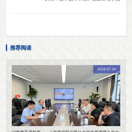
推荐阅读
2026-07-24