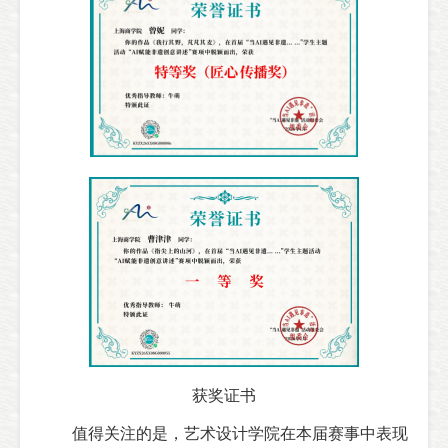
获奖证书
值得关注的是，艺术设计学院在本届赛事中表现