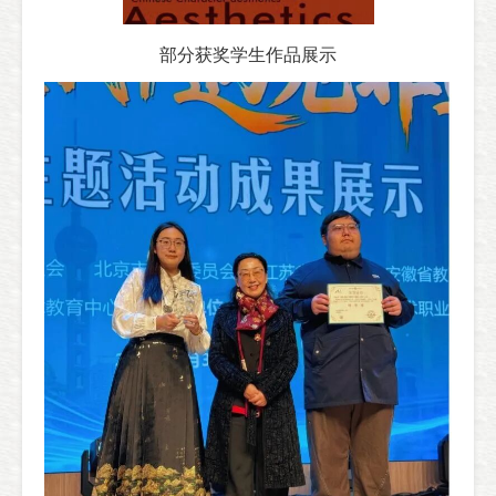
部分获奖学生作品展示