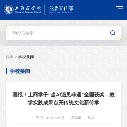
首页 >
学校要闻
学校要闻
喜报！上商学子“当AI遇见非遗”全国获奖，教
学实践成果点亮传统文化新传承
时间：2026-02-01
浏览量：
1111