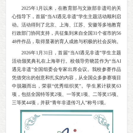
2025年1月以来，在教育部与文旅部非遗司的关
心指导下，首届“当AI遇见非遗”学生主题活动顺利启
动。活动得到了北京、上海、江苏、安徽等多地教育
行政部门协同支持，共征集到来自全国31个省市的56
48件作品，取得显著的育人成效与积极的社会反响。
2026年1月31日，首届“当AI遇见非遗”学生主题
活动颁奖典礼在上海举行。校领导劳晓芸作为“当AI
遇见非遗”全国组委会专家出席会议。我校参赛作品
凭借突出的创意和扎实的内容，从全国众多参赛项目
中脱颖而出，荣获“优秀组织奖”。学生累计获奖63
项，包括全国特等奖2项、一等奖1项、二等奖15项、
三等奖44项，并获“青年非遗传习人”称号1项。