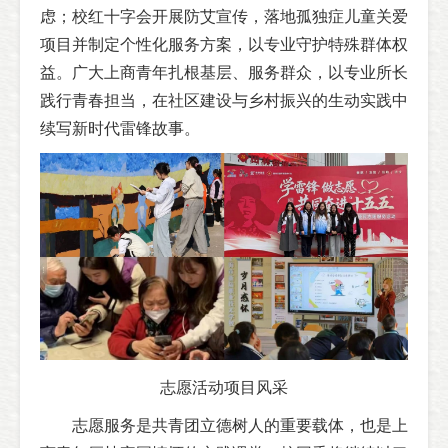
虑；校红十字会开展防艾宣传，落地孤独症儿童关爱
项目并制定个性化服务方案，以专业守护特殊群体权
益。广大上商青年扎根基层、服务群众，以专业所长
践行青春担当，在社区建设与乡村振兴的生动实践中
续写新时代雷锋故事。
志愿活动项目风采
志愿服务是共青团立德树人的重要载体，也是上