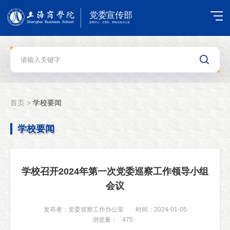
首页 >
学校要闻
学校要闻
学校召开2024年第一次党委巡察工作领导小组
会议
发布者：党委巡察工作办公室
时间：2024-01-05
浏览量：
475