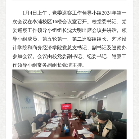
1月4日上午，党委巡察工作领导小组2024年第一
次会议在奉浦校区16楼会议室召开。校党委书记、党
委巡察工作领导小组组长沈大明出席会议并讲话。领
导小组成员、第五轮第一、第二巡察组组长、艺术设
计学院和商务经济学院党总支书记、副书记及巡察办
参加会议。会议由校党委副书记、纪委书记、巡察工
作领导小组常务副组长张洁主持。