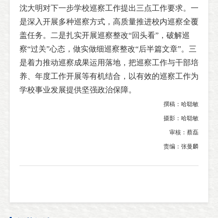
沈大明对下一步学校巡察工作提出三点工作要求。一
是深入开展多种巡察方式，高质量推进校内巡察全覆
盖任务。二是扎实开展巡察整改“回头看”，破解巡
察“过关”心态，做实做细巡察整改“后半篇文章”。三
是着力推动巡察成果运用落地，把巡察工作与干部培
养、年度工作开展等有机结合，以有效的巡察工作为
学校事业发展提供坚强政治保障。
撰稿：哈聪敏
摄影：哈聪敏
审核：蔡磊
责编：张曼麟