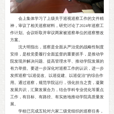
会上集体学习了上级关于巡视巡察工作的文件精
神，审议了相关巡察材料，研究讨论了2024年巡察工
作计划。会议听取并审议两家被巡察单位的巡察整改
方案。
沈大明指出，巡察是全面从严治党的战略性制度
安排，是校党委履行全面监督的重要抓手，是推动学
院发现并解决问题、提高管理水平、推动学院发展的
有力举措。要进一步深化对巡察工作的认识，进一步
发挥巡察“以巡促改、以巡促建、以巡促治”的综合作
用。通过巡察，规范学院运行，强化担当之责，凝聚
发展共识，汇聚发展合力，结合学科专业优化等重点
工作，有目标、有路径、有实效地推动学院高质量发
展。
学校已完成五轮对六家二级党组织的巡察任务，