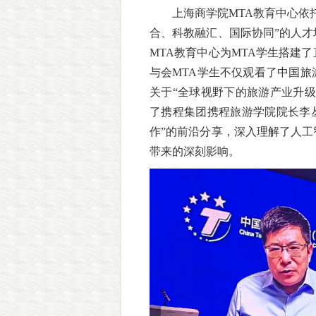
上海商学院MTA教育中心依
合、科教融汇、国际协同”的人
MTA教育中心为MTA学生搭建
与会MTA学生不仅观看了中国
关于“全球视野下的旅游产业升
了携程集团携程旅游学院院长李丛
作”的前沿分享，深入理解了人
带来的深刻影响。