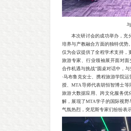
本次研讨会的成功举办，充
培养与产教融合方面的独特优势
仅为会议提供了全程学术支持，
旅游专家、行业领袖展开面对面交
合作机遇与挑战”圆桌对话中，
·马布鲁克女士、携程旅游学院运
授、MTA导师代表胡恒智博士
旅游大数据应用、跨文化服务优
解，展现了MTA学子的国际视
气氛热烈，突尼斯专家们纷纷表