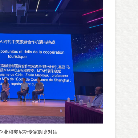
与企业和突尼斯专家圆桌对话