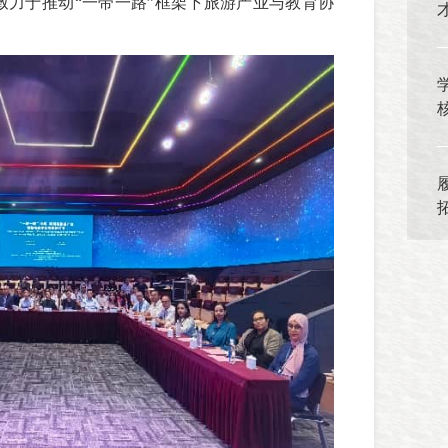
致力于推动“一带一路”框架下旅游产业与教育协