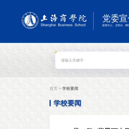
首页 >
学校要闻
学校要闻