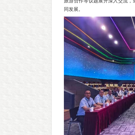
旅游合作等议题展开深入交流，
同发展。