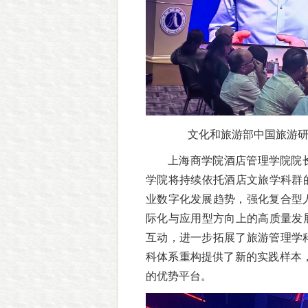
文化和旅游部中国旅游
上海商学院酒店管理学院院
学院将持续依托酒店文旅学科群
业数字化发展趋势，强化复合型
际化与应用型方向上的高质量发
互动，进一步拓展了旅游管理学
科体系重构提供了新的实践样本
的优势平台。