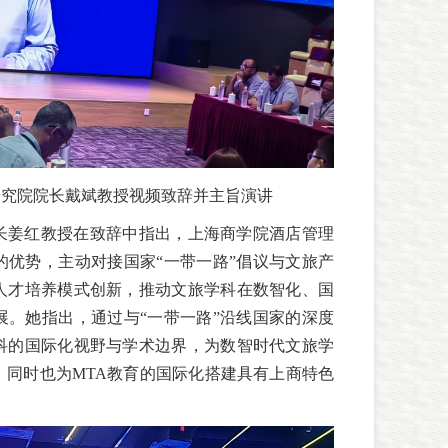
研究院院长戴斌教授视频致辞并主旨演讲
长姜红教授在致辞中指出，上海商学院酒店管理
的优势，主动对接国家“一带一路”倡议与文旅产
人才培养模式创新，推动文旅学科在数智化、国
展。她指出，通过与“一带一路”沿线国家的深度
科的国际化视野与学术边界，为数智时代文旅学
，同时也为MTA教育的国际化搭建具有上商特色