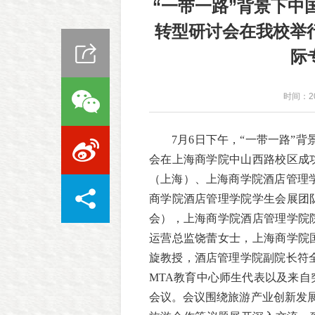
“一带一路”背景下中
转型研讨会在我校举
际
时间：20
7月6日下午，“一带一路”
会在上海商学院中山西路校区成
（上海）、上海商学院酒店管理
商学院酒店管理学院学生会展团
会），上海商学院酒店管理学院
运营总监饶蕾女士，上海商学院
旋教授，酒店管理学院副院长符
MTA教育中心师生代表以及来
会议。会议围绕旅游产业创新发展