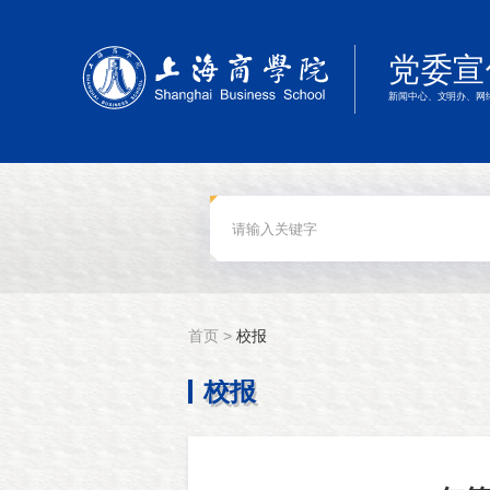
首页 >
校报
校报