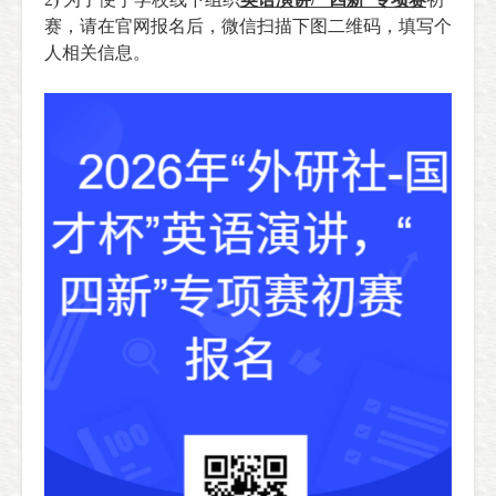
赛，请在官网报名后，微信扫描下图二维码，填写个
人相关信息。