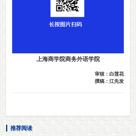
上海商学院商务外语学院
审核：白莲花
撰稿：江先发
推荐阅读