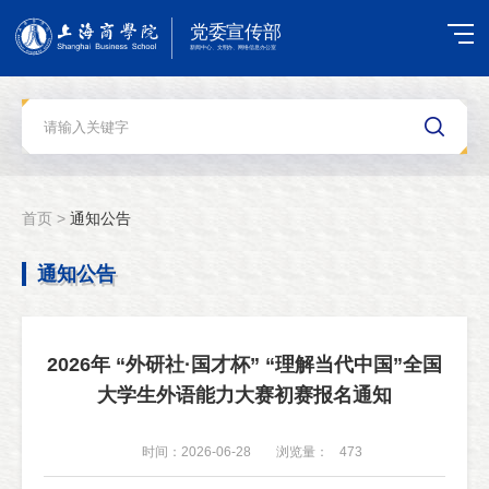
首页 >
通知公告
通知公告
2026年 “外研社·国才杯” “理解当代中国”全国
大学生外语能力大赛初赛报名通知
时间：2026-06-28
浏览量：
473