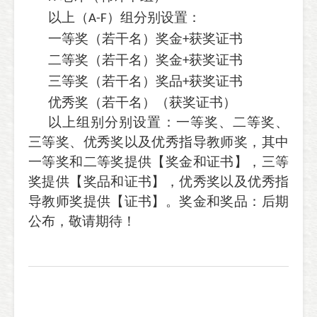
以上（
）组分别设置：
A-F
一等奖（若干名）奖金
获奖证书
+
二等奖（若干名）奖金
获奖证书
+
三等奖（若干名）奖品
获奖证书
+
优秀奖（若干名）（获奖证书）
以上组别分别设置：一等奖、二等奖、
三等奖、优秀奖以及优秀指导教师奖，其中
一等奖和二等奖提供【奖金和证书】，三等
奖提供【奖品和证书】，优秀奖以及优秀指
导教师奖提供【证书】。奖金和奖品：后期
公布，敬请期待！