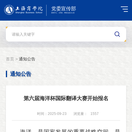
首页 >
通知公告
通知公告
第六届海洋杯国际翻译大赛开始报名
时间：2025-09-23
浏览量：
1557
海洋，是国家发展的重要战略空间，是