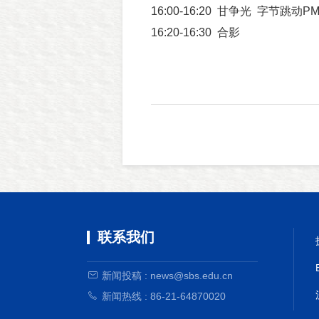
16:00-16:20 甘争光 字节跳动P
16:20-16:30 合影
联系我们
新闻投稿 : news@sbs.edu.cn
新闻热线 : 86-21-64870020