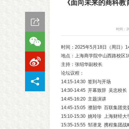
《面向未来的商科教
时间：20
时间：2025年5月18日（周日）14:3
地点：上海商学院中山西路校区1
主持：张绍华副校长
论坛议程：
14:15-14:30 签到与开场
14:30-14:45 开幕致辞 吴忠校长
14:45-16:20 主题演讲
14:45-15:05 濮韶华 百联集
15:10-15:30 姚玲珍 上海财经
15:35-15:55 邹潜龙 携程集