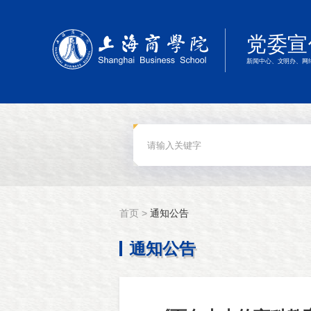
首页 >
通知公告
通知公告