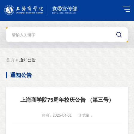
首页 >
通知公告
通知公告
上海商学院75周年校庆公告 （第三号）
时间：2025-04-01
浏览量：