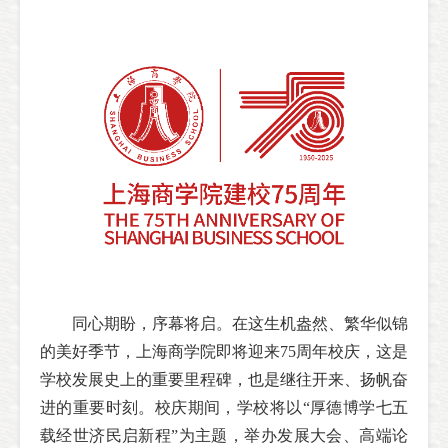
同心期盼，序幕将启。在这生机盎然、繁华似锦
的美好季节，上海商学院即将迎来75周年校庆，这是
学校发展史上的重要里程碑，也是继往开来、扬帆奋
进的重要时刻。校庆期间，学校将以“厚德博学七五
载经世济民启新程”为主题，举办发展大会、高端论